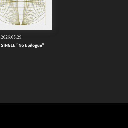
2026.05.29
 SINGLE "No Epilogue"