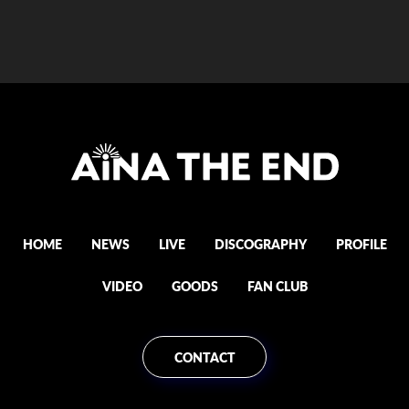
HOME
NEWS
LIVE
DISCOGRAPHY
PROFILE
VIDEO
GOODS
FAN CLUB
CONTACT