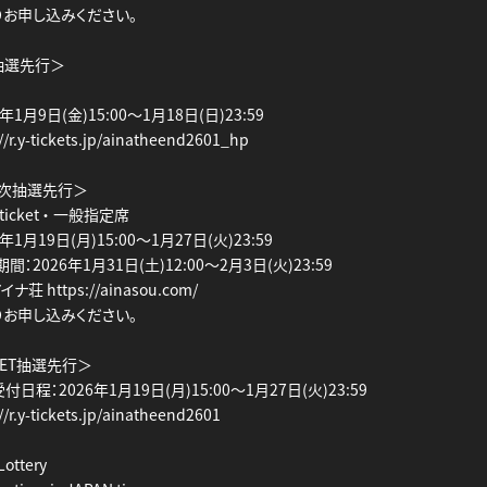
りお申し込みください。
抽選先行＞
1月9日(金)15:00～1月18日(日)23:59
r.y-tickets.jp/ainatheend2601_hp
2次抽選先行＞
e ticket ・ 一般指定席
1月19日(月)15:00～1月27日(火)23:59
：2026年1月31日(土)12:00～2月3日(火)23:59
 https://ainasou.com/
りお申し込みください。
CKET抽選先行＞
日程：2026年1月19日(月)15:00～1月27日(火)23:59
r.y-tickets.jp/ainatheend2601
 Lottery