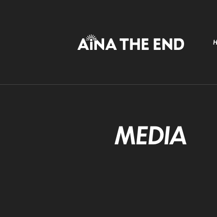
MEDIA