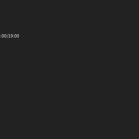
0/19:00