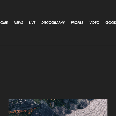
HOME
NEWS
LIVE
DISCOGRAPHY
PROFILE
VIDEO
GOOD