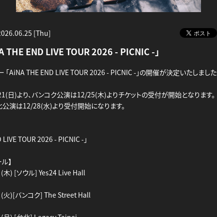
2026.06.25 [Thu]
 THE END LIVE TOUR 2026 - PICNIC -」
AiNA THE END LIVE TOUR 2026 - PICNIC -」の開催が決定いたしました
21(日)より、バンコク公演は12/25(木)よりチケットの受付が開始となります。
公演は12/28(水)より受付開始になります。
 LIVE TOUR 2026 - PICNIC -」
ル】
) [ソウル] Yes24 Live Hall
火)[バンコク] The Street Hall