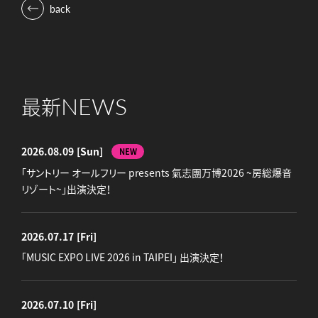
back
NEWS
最新
2026.08.09
[Sun]
NEW
「サントリー オールフリー presents 氣志團万博2026 ~房総爆音
リゾート~」出演決定！
2026.07.17
[Fri]
「MUSIC EXPO LIVE 2026 in TAIPEI」 出演決定！
2026.07.10
[Fri]