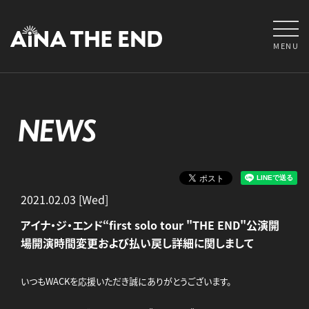
MENU
NEWS
2021.02.03 [Wed]
アイナ・ジ・エンド“first solo tour "THE END"公演開
場開演時間変更および払い戻し詳細に関しまして
いつもWACKを応援いただき誠にありがとうございます。