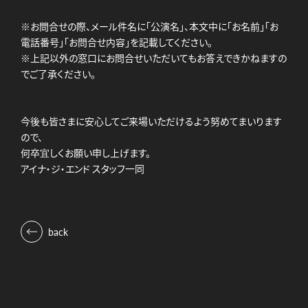
※お問合せの際、メール件名に「公演名」、本文中に「お名前」「お
電話番号」「お問合せ内容」を記載してください。
※上記以外の窓口にお問合せいただいてもお答えできかねますの
でご了承ください。
今後も皆さまに安心してご来場いただけるよう努めてまいります
ので、
何卒宜しくお願い申し上げます。
アイナ・ジ・エンド スタッフ一同
back