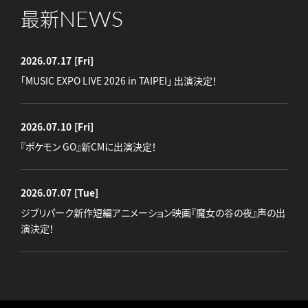
NEWS
最新
2026.07.17
[Fri]
「MUSIC EXPO LIVE 2026 in TAIPEI」 出演決定！
2026.07.10
[Fri]
『ポケモン GO』新CMに出演決定！
2026.07.07
[Tue]
ジブリパーク新作短編アニメーション映画『魔女の谷の夜』声の出
演決定！