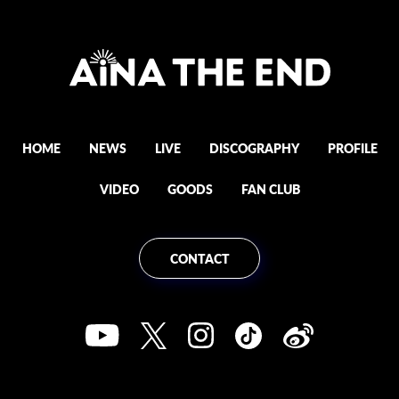
HOME
NEWS
LIVE
DISCOGRAPHY
PROFILE
VIDEO
GOODS
FAN CLUB
CONTACT