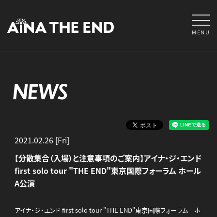
MENU
NEWS
2021.02.26 [Fri]
【分散集合（入場）と注意事項のご案内】アイナ・ジ・エンド
first solo tour "THE END"東京国際フォーラム ホール
A公演
アイナ・ジ・エンド first solo tour "THE END"東京国際フォーラム ホ