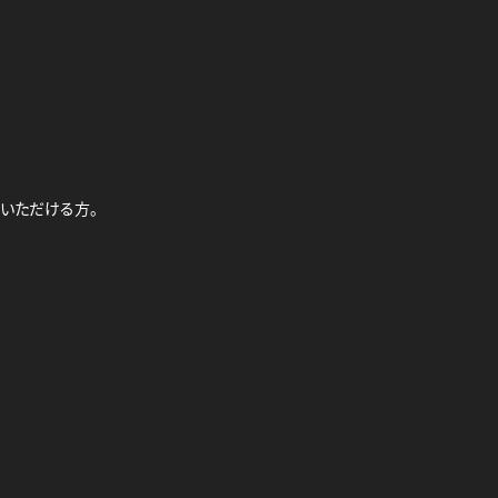
いただける方。