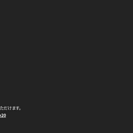
ただけます。
e20