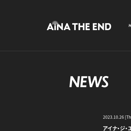
NEWS
2023.10.26 [T
アイナ・ジ