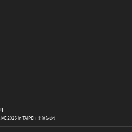
i]
LIVE 2026 in TAIPEI」 出演決定！