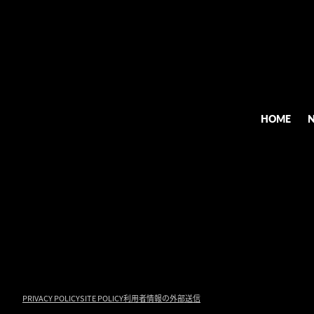
HOME
PRIVACY POLICY
SITE POLICY
利用者情報の外部送信