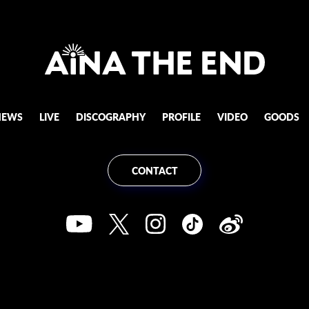
NEWS
LIVE
DISCOGRAPHY
PROFILE
VIDEO
GOODS
CONTACT