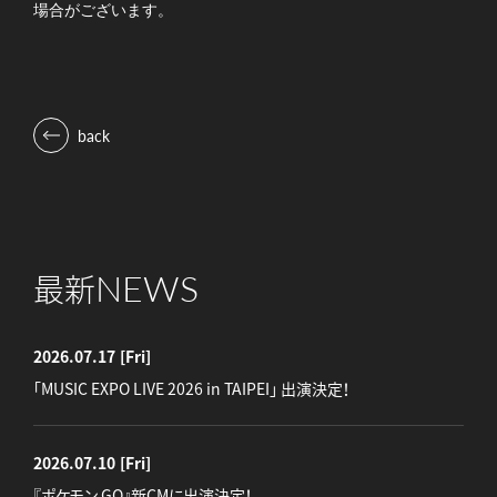
場合がございます。
back
NEWS
最新
2026.07.17
[Fri]
「MUSIC EXPO LIVE 2026 in TAIPEI」 出演決定！
2026.07.10
[Fri]
『ポケモン GO』新CMに出演決定！