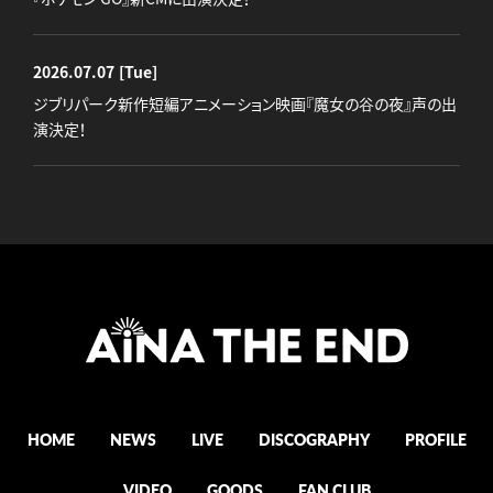
2026.07.07
[Tue]
ジブリパーク新作短編アニメーション映画『魔女の谷の夜』声の出
演決定！
HOME
NEWS
LIVE
DISCOGRAPHY
PROFILE
VIDEO
GOODS
FAN CLUB