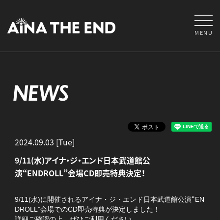
MENU
NEWS
2024.09.03 [Tue]
9/11(水)アイナ・ジ・エンド日本武道館公
演“ENDROLL”会場CD即売特典決定！
“
9/11(水)に開催されるアイナ・ジ・エンド日本武道館公演
EN
DROLL”会場でのCD即売特典が決定しました！
詳細ご確認の上、ぜひご利用ください。