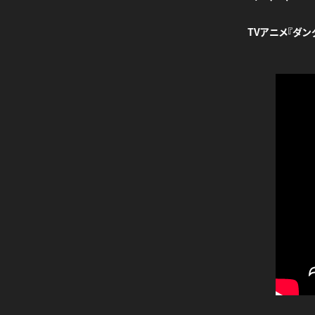
TVアニメ『ダン