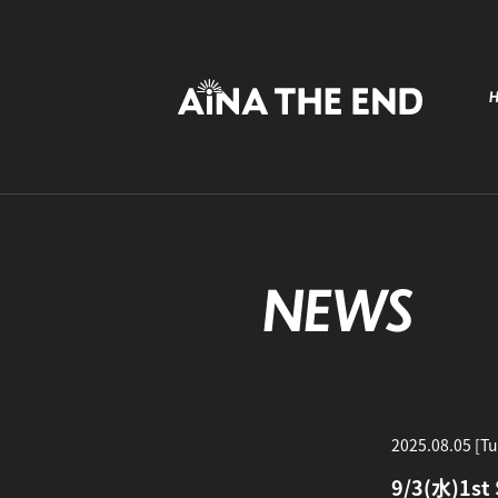
NEWS
2025.08.05 [Tu
9/3(水)1