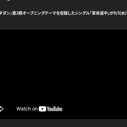
ダダン』第2期オープニングテーマを収録したシングル「革命道中」が9/3(水