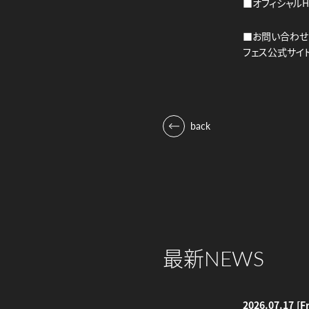
■オフィシャルHP
■お問い合わせ
フェス公式サイ
back
最新
NEWS
2026.07.17
[Fr