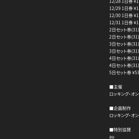
12/28 1日券 ¥1
12/29 1日券 ¥1
12/30 1日券 ¥1
12/31 1日券 ¥1
2日セット券(31
2日セット券(31日
3日セット券(31
3日セット券(31日
4日セット券(31
4日セット券(31日
5日セット券 ¥53
■主催
ロッキング・オ
■企画制作
ロッキング・オン
■特別協賛
au