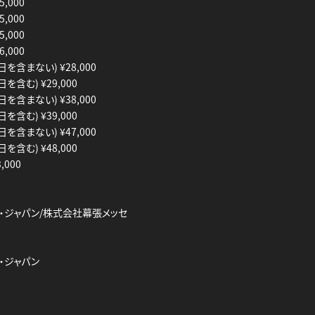
5,000
5,000
5,000
6,000
日を含まない) ¥28,000
を含む) ¥29,000
日を含まない) ¥38,000
を含む) ¥39,000
日を含まない) ¥47,000
を含む) ¥48,000
,000
ン・ジャパン/株式会社幕張メッセ
・ジャパン