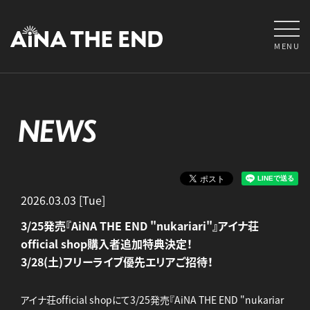
MENU
NEWS
2026.03.03 [Tue]
3/25発売『AiNA THE END "nukariari"』アイナ荘
official shop購入者追加特典決定！
3/28(土)フリーライブ優先エリアご招待！
アイナ荘official shopにて3/25発売『AiNA THE END "nukariar