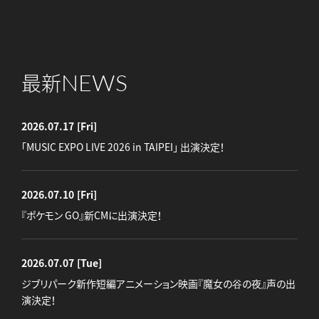
NEWS
最新
2026.07.17
[Fri]
「MUSIC EXPO LIVE 2026 in TAIPEI」 出演決定！
2026.07.10
[Fri]
『ポケモン GO』新CMに出演決定！
2026.07.07
[Tue]
ジブリパーク新作短編アニメーション映画『魔女の谷の夜』声の出
演決定！