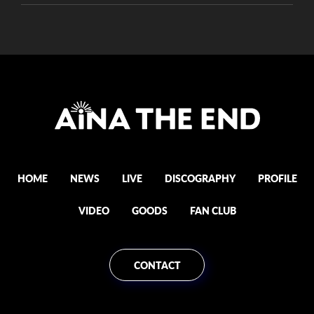
HOME
NEWS
LIVE
DISCOGRAPHY
PROFILE
VIDEO
GOODS
FAN CLUB
CONTACT