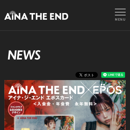
MENU
NEWS