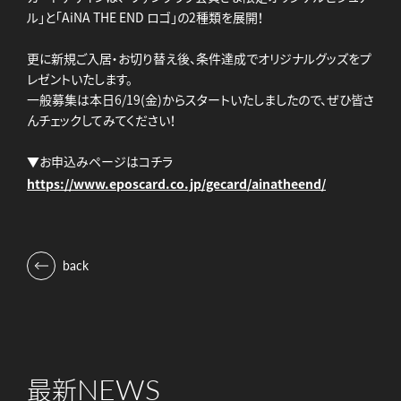
ル」と「AiNA THE END ロゴ」の2種類を展開！
更に新規ご入居・お切り替え後、条件達成でオリジナルグッズをプ
レゼントいたします。
一般募集は本日6/19(金)からスタートいたしましたので、ぜひ皆さ
んチェックしてみてください！
▼お申込みページはコチラ
https://www.eposcard.co.jp/gecard/ainatheend/
back
NEWS
最新