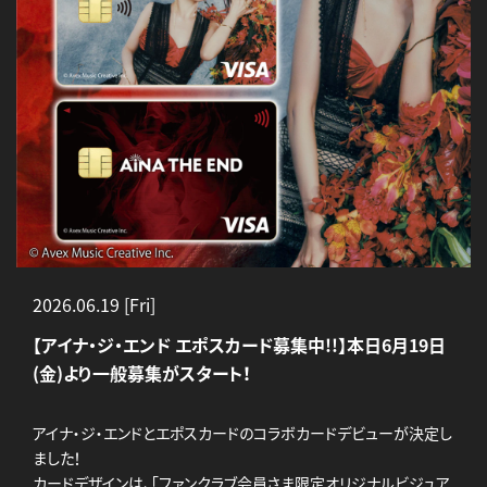
2026.06.19 [Fri]
【アイナ・ジ・エンド エポスカード募集中!!】本日6月19日
(金)より一般募集がスタート！
アイナ・ジ・エンドとエポスカードのコラボカードデビューが決定し
ました！
カードデザインは、「ファンクラブ会員さま限定オリジナルビジュア