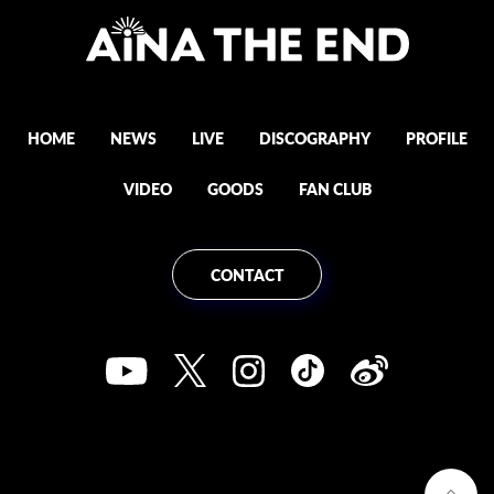
HOME
NEWS
LIVE
DISCOGRAPHY
PROFILE
VIDEO
GOODS
FAN CLUB
CONTACT