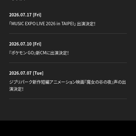
2026.07.17
[Fri]
「MUSIC EXPO LIVE 2026 in TAIPEI」 出演決定！
2026.07.10
[Fri]
『ポケモン GO』新CMに出演決定！
2026.07.07
[Tue]
ジブリパーク新作短編アニメーション映画『魔女の谷の夜』声の出
演決定！