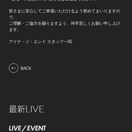
皆さまに安心してご来場いただけるよう努めてまいりますの
で、
ご理解・ご協力を賜りますよう、何卒宜しくお願い申し上げ
ます。
アイナ・ジ・エンド
スタッフ一同
BACK
LIVE
最新
LIVE / EVENT