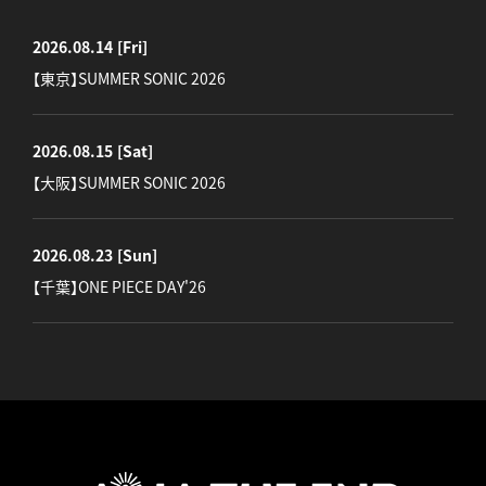
2026.08.14
[Fri]
【東京】SUMMER SONIC 2026
2026.08.15
[Sat]
【大阪】SUMMER SONIC 2026
2026.08.23
[Sun]
【千葉】ONE PIECE DAY'26