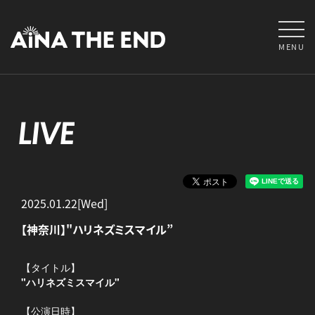
MENU
LIVE
2025.01.22[Wed]
【神奈川】"ハリネズミスマイル”
【タイトル】
"ハリネズミスマイル"
【公演日時】