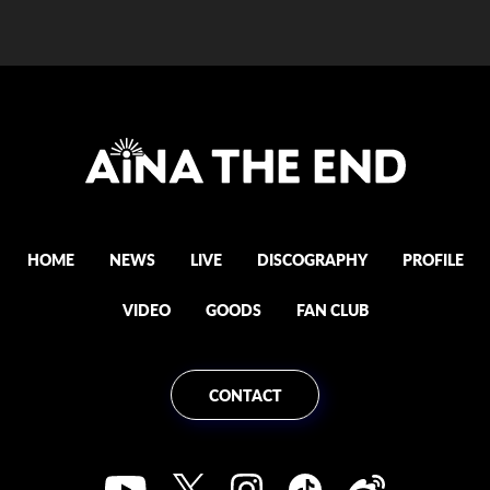
HOME
NEWS
LIVE
DISCOGRAPHY
PROFILE
VIDEO
GOODS
FAN CLUB
CONTACT