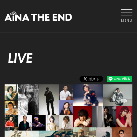
MENU
LIVE