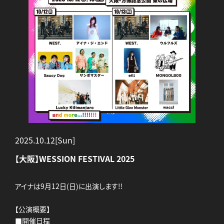
2025.10.12[Sun]
【大阪】WESSION FESTIVAL 2025
アイナは9月12日(日)に出演します!!
【公演概要】
■開催日程