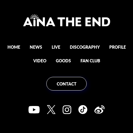
HOME
NEWS
LIVE
DISCOGRAPHY
PROFILE
VIDEO
GOODS
FAN CLUB
CONTACT