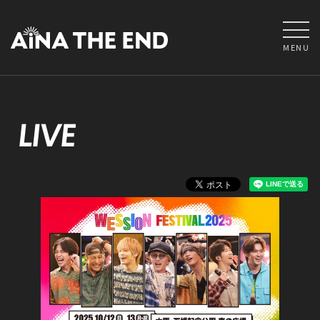
MENU
LIVE