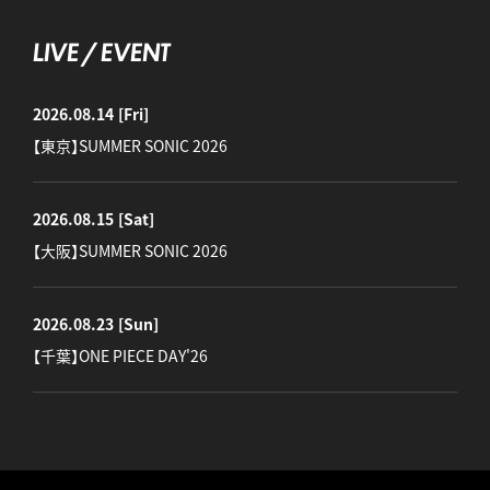
LIVE / EVENT
2026.08.14
[Fri]
【東京】SUMMER SONIC 2026
2026.08.15
[Sat]
【大阪】SUMMER SONIC 2026
2026.08.23
[Sun]
【千葉】ONE PIECE DAY'26