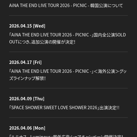
AiNA THE END LIVE TOUR 2026 - PICNIC - 韓国公演について
2026.04.15
[Wed]
「AiNA THE END LIVE TOUR 2026 - PICNIC -」国内全公演SOLD
OUTにつき、追加公演の開催が決定！
2026.04.17
[Fri]
「AiNA THE END LIVE TOUR 2026 - PICNIC -」＜海外公演＞グッ
ズラインナップ解禁！
2026.04.09
[Thu]
「SPACE SHOWER SWEET LOVE SHOWER 2026」出演決定!!
2026.04.06
[Mon]
「ルミナス - Luminous」屋外広告シェアキャンペーン開催決定！