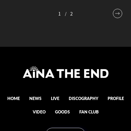
1
2
HOME
NEWS
LIVE
DISCOGRAPHY
PROFILE
VIDEO
GOODS
FAN CLUB