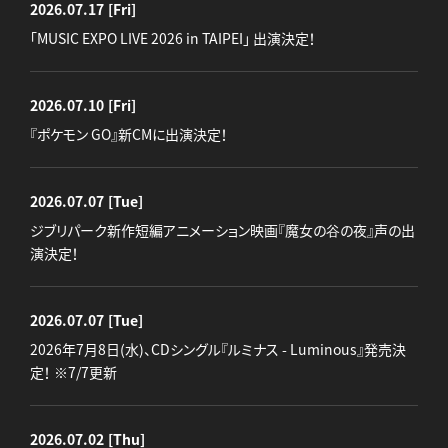
2026.07.17
[Fri]
「MUSIC EXPO LIVE 2026 in TAIPEI」 出演決定！
2026.07.10
[Fri]
『ポケモン GO』新CMに出演決定！
2026.07.07
[Tue]
ジブリパーク新作短編アニメーション映画『魔女の谷の夜』声の出
演決定！
2026.07.07
[Tue]
2026年7月8日(水)、CDシングル『ルミナス - Luminous』発売決
定！ ※7/7更新
2026.07.02
[Thu]