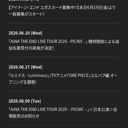
【アイナ・ジ・エンド エポスカード募集中!!】本日6月19日(金)より
一般募集がスタート！
2026.06.10
[Wed]
「AiNA THE END LIVE TOUR 2026 - PICNIC -」 機材開放による追
加先着受付の実施が決定！
2026.06.17
[Wed]
「ルミナス - Luminous」（TVアニメ『ONE PIECE』エルバフ編 オー
プニング主題歌）
2026.06.09
[Tue]
「AiNA THE END LIVE TOUR 2026 – PICNIC –」＜日本公演＞会
場販売のお知らせ