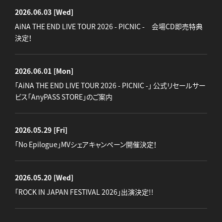
2026.06.03
[Wed]
AiNA THE END LIVE TOUR 2026 - PICNIC - 会場CD即売特典
決定！
2026.06.01
[Mon]
「AiNA THE END LIVE TOUR 2026 - PICNIC -」 公式リセールサー
ビス「AnyPASS STORE」のご案内
2026.05.29
[Fri]
「No Epilogue」MVシェアキャンペーン開催決定！
2026.05.20
[Wed]
「ROCK IN JAPAN FESTIVAL 2026」出演決定!!