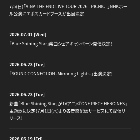
7/5(日)「AiNA THE END LIVE TOUR 2026 - PICNIC -」NHKホー
ル公演にエポスカードブースが出展決定！
2026.07.01
[Wed]
「Blue Shining Star」楽曲シェアキャンペーン開催決定！
2026.06.23
[Tue]
「SOUND CONNECTION -Mirroring Lights-」出演決定！
2026.06.23
[Tue]
新曲「Blue Shining Star」がTVアニメ『ONE PIECE HEROINES』
主題歌に決定！7月1日(水)より各音楽配信サービスにて配信リ
リース！
2026.06.19
[Fri]