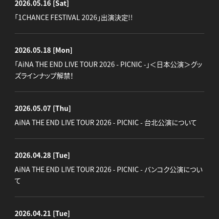
2026.05.16
[Sat]
「1CHANCE FESTIVAL 2026」出演決定!!
2026.05.18
[Mon]
「AiNA THE END LIVE TOUR 2026 - PICNIC -」＜日本公演＞グッ
ズラインナップ解禁！
2026.05.07
[Thu]
AiNA THE END LIVE TOUR 2026 - PICNIC - 台北公演について
2026.04.28
[Tue]
AiNA THE END LIVE TOUR 2026 - PICNIC - バンコク公演につい
て
2026.04.21
[Tue]