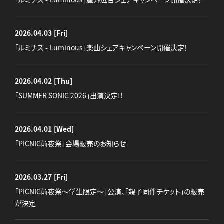
2026.04.03
[Fri]
「ルミナス - Luminous」楽曲シェアキャンペーン開催決定！
2026.04.02
[Thu]
「SUMMER SONIC 2026」出演決定!!
2026.04.01
[Wed]
「PICNIC前夜祭」会場販売のお知らせ
2026.03.27
[Fri]
「PICNIC前夜祭～学生限定～」公演、「親子同伴チケット」の販売
が決定